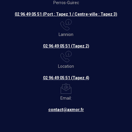
Perros-Guirec
02 96 49 05 51 (Port : Tapez 1 / Centre-ville : Tapez 3)
Lannion
02 96 49 05 51 (Tapez 2)
Location
02 96 49 05 51 (Tapez 4)
Email:
contact@axmor.fr