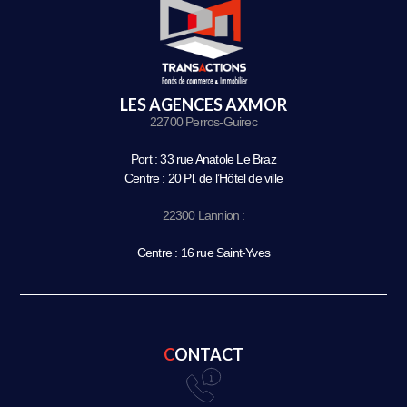
LES AGENCES AXMOR
22700 Perros-Guirec
Port : 33 rue Anatole Le Braz
Centre : 20 Pl. de l’Hôtel de ville
22300 Lannion :
Centre : 16 rue Saint-Yves
CONTACT