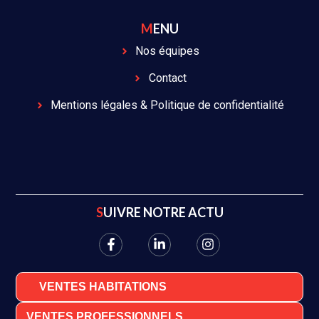
MENU
Nos équipes
Contact
Mentions légales & Politique de confidentialité
SUIVRE NOTRE ACTU
VENTES HABITATIONS
VENTES PROFESSIONNELS