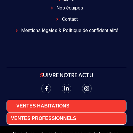
Nos équipes
Contact
Mentions légales & Politique de confidentialité
SUIVRE NOTRE ACTU
VENTES HABITATIONS
VENTES PROFESSIONNELS