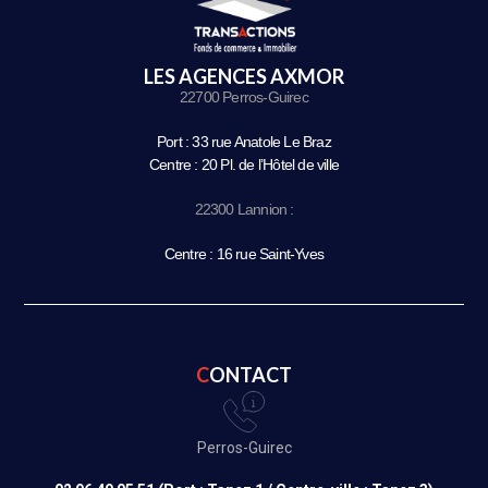
LES AGENCES AXMOR
22700 Perros-Guirec
Port : 33 rue Anatole Le Braz
Centre : 20 Pl. de l’Hôtel de ville
22300 Lannion :
Centre : 16 rue Saint-Yves
CONTACT
Perros-Guirec