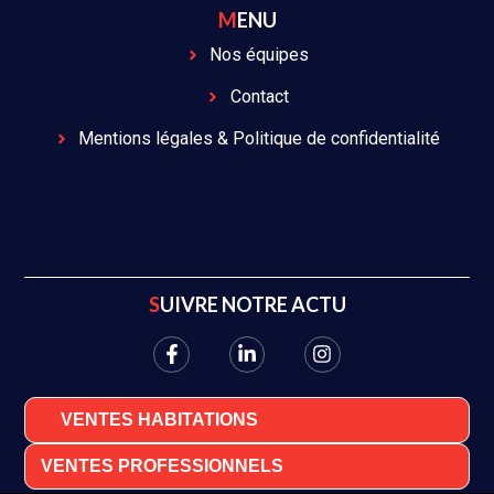
MENU
Nos équipes
Contact
Mentions légales & Politique de confidentialité
SUIVRE NOTRE ACTU
VENTES HABITATIONS
VENTES PROFESSIONNELS