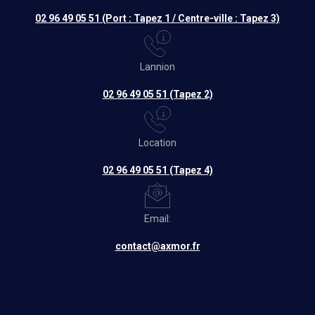
02 96 49 05 51 (Port : Tapez 1 / Centre-ville : Tapez 3)
Lannion
02 96 49 05 51 (Tapez 2)
Location
02 96 49 05 51 (Tapez 4)
Email:
contact@axmor.fr