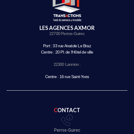
LES AGENCES AXMOR
22700 Perros-Guirec
Port : 33 rue Anatole Le Braz
Centre : 20 Pl. de l’Hôtel de ville
22300 Lannion :
Centre : 16 rue Saint-Yves
CONTACT
Perros-Guirec