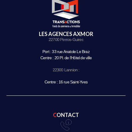
LES AGENCES AXMOR
22700 Perros-Guirec
Port : 33 rue Anatole Le Braz
Centre : 20 Pl. de l’Hôtel de ville
22300 Lannion :
Centre : 16 rue Saint-Yves
CONTACT