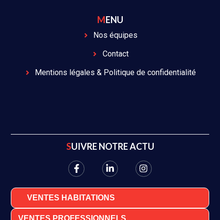
MENU
Nos équipes
Contact
Mentions légales & Politique de confidentialité
SUIVRE NOTRE ACTU
VENTES HABITATIONS
VENTES PROFESSIONNELS