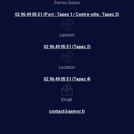
Perros-Guirec
02 96 49 05 51 (Port : Tapez 1 / Centre-ville : Tapez 3)
Lannion
02 96 49 05 51 (Tapez 2)
Location
02 96 49 05 51 (Tapez 4)
Email:
contact@axmor.fr