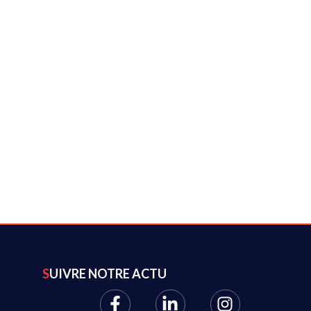
SUIVRE NOTRE ACTU