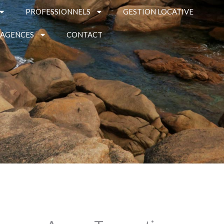
PROFESSIONNELS
GESTION LOCATIVE
 AGENCES
CONTACT