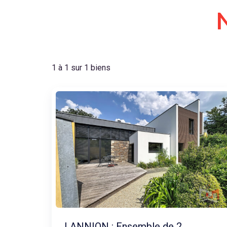
1 à 1 sur 1 biens
LANNION : Ensemble de 2