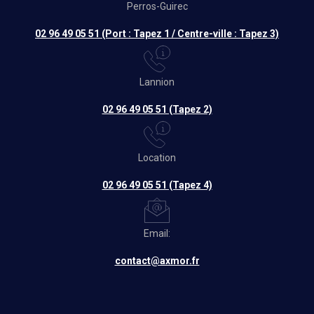
Perros-Guirec
02 96 49 05 51 (Port : Tapez 1 / Centre-ville : Tapez 3)
Lannion
02 96 49 05 51 (Tapez 2)
Location
02 96 49 05 51 (Tapez 4)
Email:
contact@axmor.fr