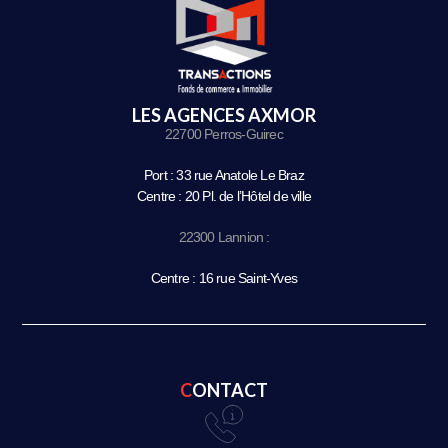
LES AGENCES AXMOR
22700 Perros-Guirec
Port : 33 rue Anatole Le Braz
Centre : 20 Pl. de l’Hôtel de ville
22300 Lannion :
Centre : 16 rue Saint-Yves
CONTACT