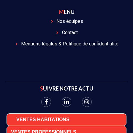
MENU
Nos équipes
Contact
Mentions légales & Politique de confidentialité
SUIVRE NOTRE ACTU
VENTES HABITATIONS
VENTES PROFESSIONNELS