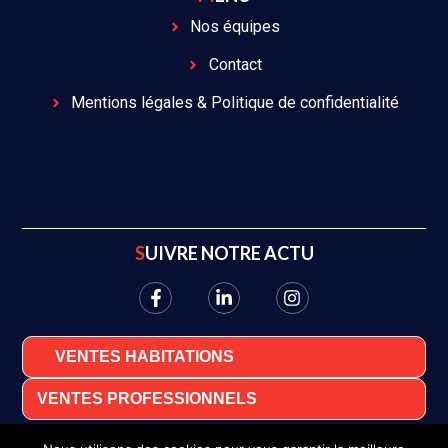
Nos équipes
Contact
Mentions légales & Politique de confidentialité
SUIVRE NOTRE ACTU
VENTES HABITATIONS
VENTES PROFESSIONNELS