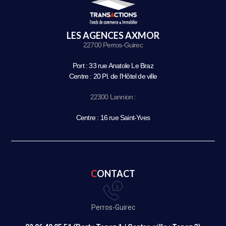
LES AGENCES AXMOR
22700 Perros-Guirec
Port : 33 rue Anatole Le Braz
Centre : 20 Pl. de l’Hôtel de ville
22300 Lannion :
Centre : 16 rue Saint-Yves
CONTACT
Perros-Guirec