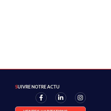
SUIVRE NOTRE ACTU