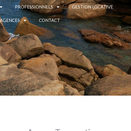
PROFESSIONNELS
GESTION LOCATIVE
 AGENCES
CONTACT