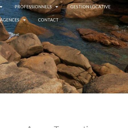
PROFESSIONNELS
GESTION LOCATIVE
 AGENCES
CONTACT