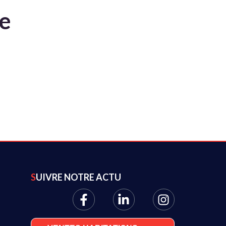
te
SUIVRE NOTRE ACTU