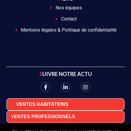
Nos équipes
Contact
Mentions légales & Politique de confidentialité
SUIVRE NOTRE ACTU
VENTES HABITATIONS
VENTES PROFESSIONNELS