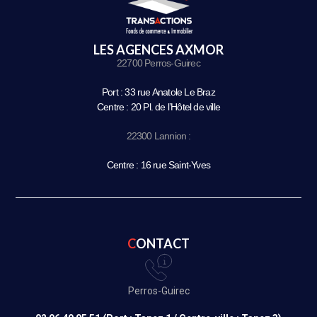
LES AGENCES AXMOR
22700 Perros-Guirec
Port : 33 rue Anatole Le Braz
Centre : 20 Pl. de l’Hôtel de ville
22300 Lannion :
Centre : 16 rue Saint-Yves
CONTACT
Perros-Guirec