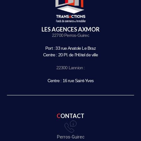
LES AGENCES AXMOR
22700 Perros-Guirec
Port : 33 rue Anatole Le Braz
Centre : 20 Pl. de l’Hôtel de ville
22300 Lannion :
Centre : 16 rue Saint-Yves
CONTACT
Perros-Guirec