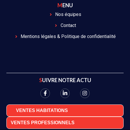
MENU
Nos équipes
Contact
Mentions légales & Politique de confidentialité
SUIVRE NOTRE ACTU
VENTES HABITATIONS
VENTES PROFESSIONNELS