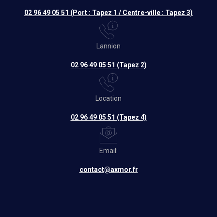
02 96 49 05 51 (Port : Tapez 1 / Centre-ville : Tapez 3)
Lannion
02 96 49 05 51 (Tapez 2)
Location
02 96 49 05 51 (Tapez 4)
Email:
contact@axmor.fr