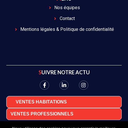
Nos équipes
Contact
Mentions légales & Politique de confidentialité
SUIVRE NOTRE ACTU
VENTES HABITATIONS
VENTES PROFESSIONNELS