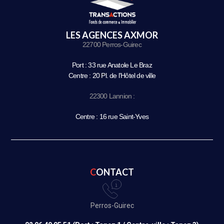
LES AGENCES AXMOR
22700 Perros-Guirec
Port : 33 rue Anatole Le Braz
Centre : 20 Pl. de l’Hôtel de ville
22300 Lannion :
Centre : 16 rue Saint-Yves
CONTACT
Perros-Guirec