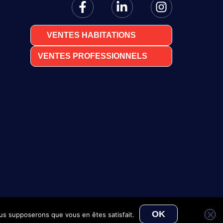
VENTES HABITATIONS
VENTES PROFESSIONNELS
OK
nous supposerons que vous en êtes satisfait.