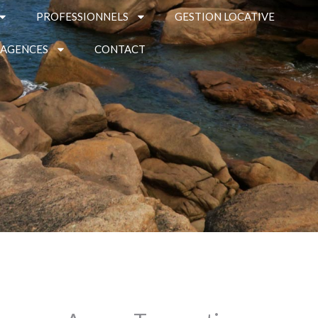
PROFESSIONNELS
GESTION LOCATIVE
 AGENCES
CONTACT