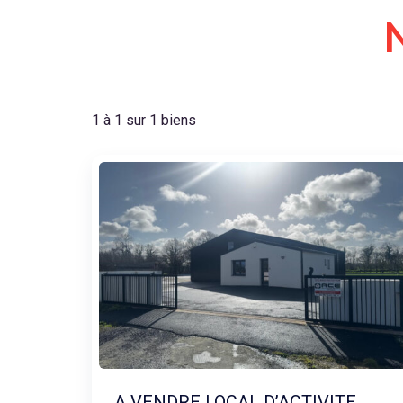
1 à 1 sur 1 biens
A VENDRE LOCAL D’ACTIVITE