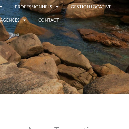
PROFESSIONNELS
GESTION LOCATIVE
 AGENCES
CONTACT