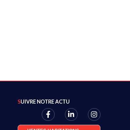
SUIVRE NOTRE ACTU