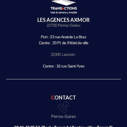
LES AGENCES AXMOR
22700 Perros-Guirec
Port : 33 rue Anatole Le Braz
Centre : 20 Pl. de l’Hôtel de ville
22300 Lannion :
Centre : 16 rue Saint-Yves
CONTACT
Perros-Guirec