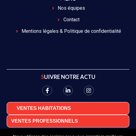
Nos équipes
Contact
Mentions légales & Politique de confidentialité
SUIVRE NOTRE ACTU
VENTES HABITATIONS
VENTES PROFESSIONNELS