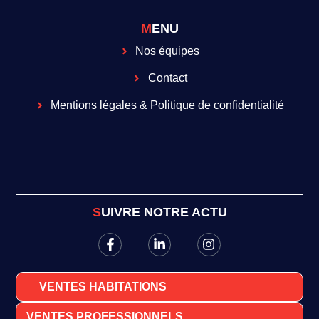
MENU
Nos équipes
Contact
Mentions légales & Politique de confidentialité
SUIVRE NOTRE ACTU
VENTES HABITATIONS
VENTES PROFESSIONNELS