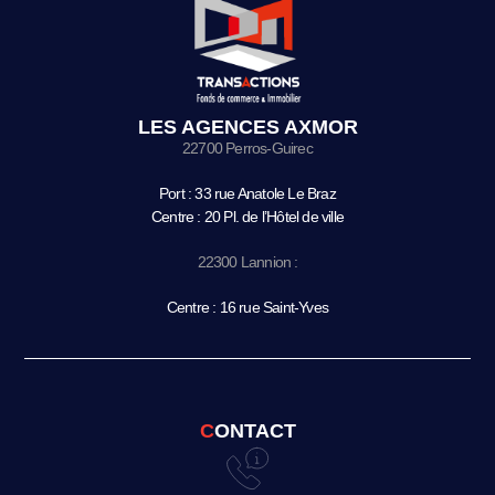
LES AGENCES AXMOR
22700 Perros-Guirec
Port : 33 rue Anatole Le Braz
Centre : 20 Pl. de l’Hôtel de ville
22300 Lannion :
Centre : 16 rue Saint-Yves
CONTACT