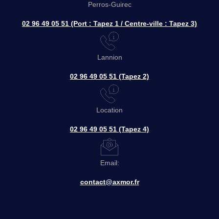
Perros-Guirec
02 96 49 05 51 (Port : Tapez 1 / Centre-ville : Tapez 3)
Lannion
02 96 49 05 51 (Tapez 2)
Location
02 96 49 05 51 (Tapez 4)
Email:
contact@axmor.fr