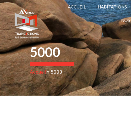
ACCUEIL
HABITATIONS
NOS
5000
Accueil
»
5000