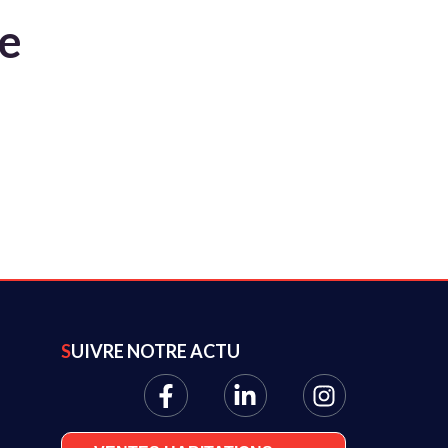
te
SUIVRE NOTRE ACTU