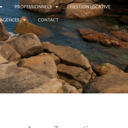
PROFESSIONNELS
GESTION LOCATIVE
 AGENCES
CONTACT