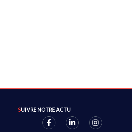
SUIVRE NOTRE ACTU