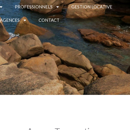
PROFESSIONNELS
GESTION LOCATIVE
 AGENCES
CONTACT