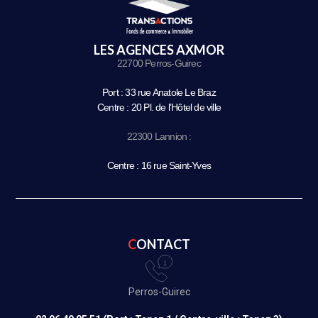
LES AGENCES AXMOR
22700 Perros-Guirec
Port : 33 rue Anatole Le Braz
Centre : 20 Pl. de l’Hôtel de ville
22300 Lannion :
Centre : 16 rue Saint-Yves
CONTACT
Perros-Guirec