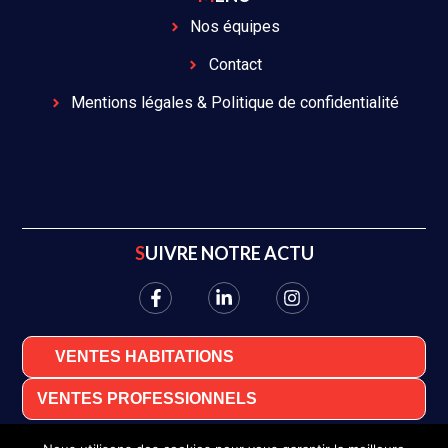
Nos équipes
Contact
Mentions légales & Politique de confidentialité
SUIVRE NOTRE ACTU
VENTES HABITATIONS
VENTES PROFESSIONNELS