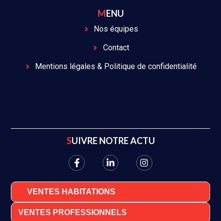
MENU
Nos équipes
Contact
Mentions légales & Politique de confidentialité
SUIVRE NOTRE ACTU
VENTES HABITATIONS
VENTES PROFESSIONNELS