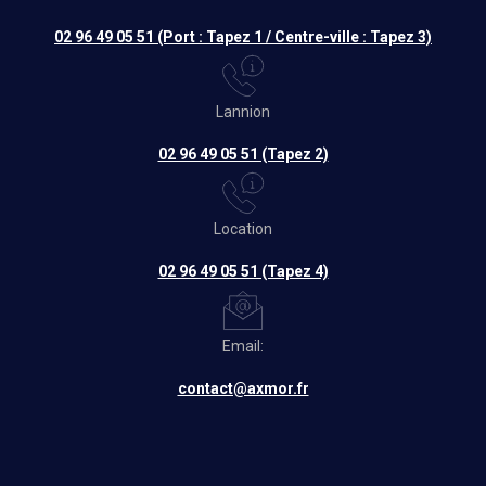
02 96 49 05 51 (Port : Tapez 1 / Centre-ville : Tapez 3)
Lannion
02 96 49 05 51 (Tapez 2)
Location
02 96 49 05 51 (Tapez 4)
Email:
contact@axmor.fr