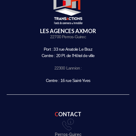
LES AGENCES AXMOR
22700 Perros-Guirec
Port : 33 rue Anatole Le Braz
Centre : 20 Pl. de l’Hôtel de ville
22300 Lannion :
Centre : 16 rue Saint-Yves
CONTACT
Perros-Guirec