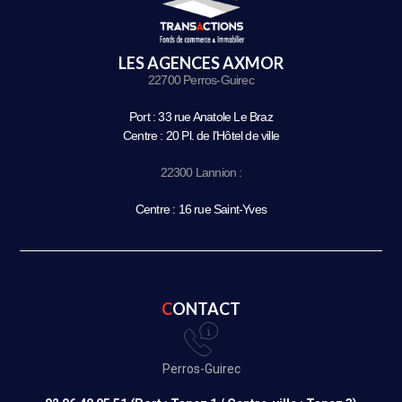
LES AGENCES AXMOR
22700 Perros-Guirec
Port : 33 rue Anatole Le Braz
Centre : 20 Pl. de l’Hôtel de ville
22300 Lannion :
Centre : 16 rue Saint-Yves
CONTACT
Perros-Guirec