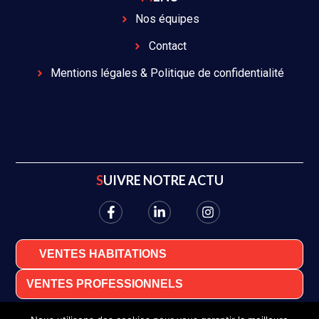
Nos équipes
Contact
Mentions légales & Politique de confidentialité
SUIVRE NOTRE ACTU
VENTES HABITATIONS
VENTES PROFESSIONNELS