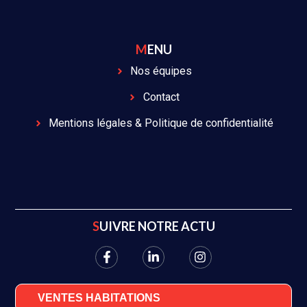
MENU
Nos équipes
Contact
Mentions légales & Politique de confidentialité
SUIVRE NOTRE ACTU
VENTES HABITATIONS