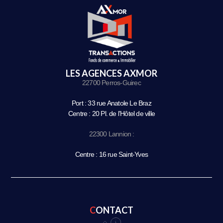
LES AGENCES AXMOR
22700 Perros-Guirec
Port : 33 rue Anatole Le Braz
Centre : 20 Pl. de l’Hôtel de ville
22300 Lannion :
Centre : 16 rue Saint-Yves
CONTACT