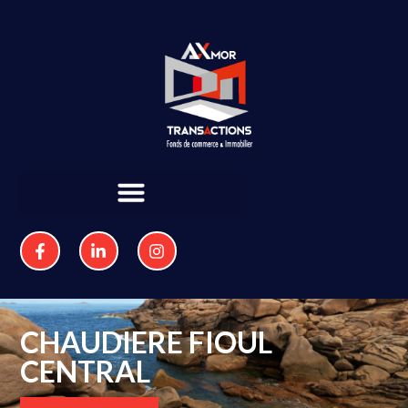
CHAUDIERE FIOUL
CENTRAL