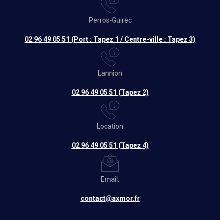
Perros-Guirec
02 96 49 05 51 (Port : Tapez 1 / Centre-ville : Tapez 3)
Lannion
02 96 49 05 51 (Tapez 2)
Location
02 96 49 05 51 (Tapez 4)
Email:
contact@axmor.fr