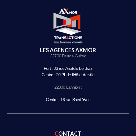
LES AGENCES AXMOR
22700 Perros-Guirec
Port : 33 rue Anatole Le Braz
Centre : 20 Pl. de l’Hôtel de ville
22300 Lannion :
Centre : 16 rue Saint-Yves
CONTACT