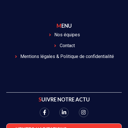
MENU
Nos équipes
Contact
Mentions légales & Politique de confidentialité
SUIVRE NOTRE ACTU