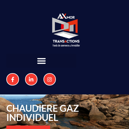
CHAUDIERE GAZ
INDIVIDUEL