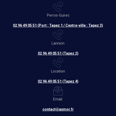
Perros-Guirec
02 96 49 05 51 (Port : Tapez 1 / Centre-ville : Tapez 3)
Lannion
02 96 49 05 51 (Tapez 2)
Location
02 96 49 05 51 (Tapez 4)
Email:
contact@axmor.fr