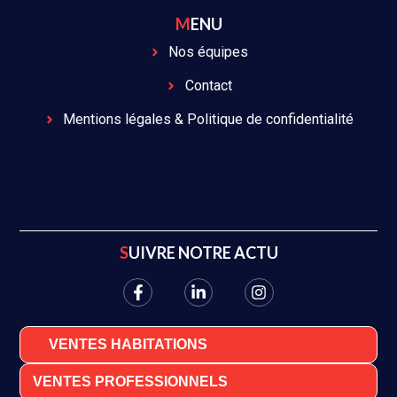
MENU
Nos équipes
Contact
Mentions légales & Politique de confidentialité
SUIVRE NOTRE ACTU
VENTES HABITATIONS
VENTES PROFESSIONNELS