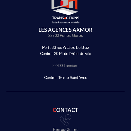
LES AGENCES AXMOR
22700 Perros-Guirec
Port : 33 rue Anatole Le Braz
Centre : 20 Pl. de l’Hôtel de ville
22300 Lannion :
Centre : 16 rue Saint-Yves
CONTACT
Perros-Guirec