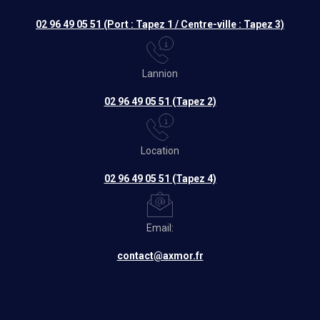
02 96 49 05 51 (Port : Tapez 1 / Centre-ville : Tapez 3)
Lannion
02 96 49 05 51 (Tapez 2)
Location
02 96 49 05 51 (Tapez 4)
Email:
contact@axmor.fr