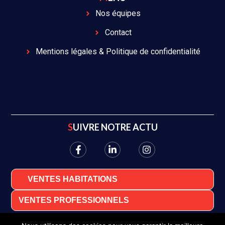
Nos équipes
Contact
Mentions légales & Politique de confidentialité
SUIVRE NOTRE ACTU
VENTES HABITATIONS
VENTES PROFESSIONNELS