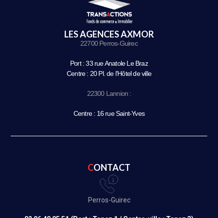
LES AGENCES AXMOR
22700 Perros-Guirec
Port : 33 rue Anatole Le Braz
Centre : 20 Pl. de l’Hôtel de ville
22300 Lannion :
Centre : 16 rue Saint-Yves
CONTACT
Perros-Guirec