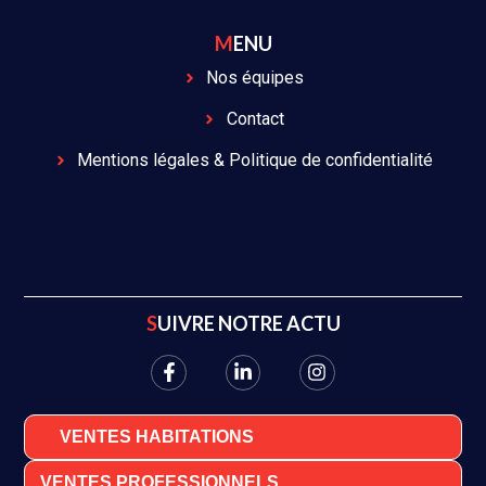
MENU
Nos équipes
Contact
Mentions légales & Politique de confidentialité
SUIVRE NOTRE ACTU
VENTES HABITATIONS
VENTES PROFESSIONNELS