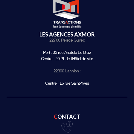
LES AGENCES AXMOR
22700 Perros-Guirec
Port : 33 rue Anatole Le Braz
Centre : 20 Pl. de l’Hôtel de ville
22300 Lannion :
Centre : 16 rue Saint-Yves
CONTACT