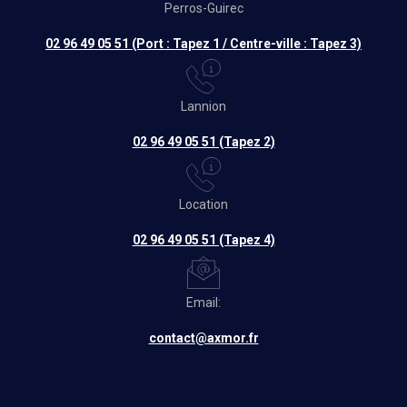
Perros-Guirec
02 96 49 05 51 (Port : Tapez 1 / Centre-ville : Tapez 3)
Lannion
02 96 49 05 51 (Tapez 2)
Location
02 96 49 05 51 (Tapez 4)
Email:
contact@axmor.fr