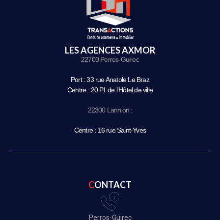
LES AGENCES AXMOR
22700 Perros-Guirec
Port : 33 rue Anatole Le Braz
Centre : 20 Pl. de l’Hôtel de ville
22300 Lannion :
Centre : 16 rue Saint-Yves
CONTACT
Perros-Guirec