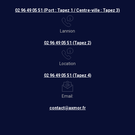
02 96 49 05 51 (Port : Tapez 1 / Centre-ville : Tapez 3)
Lannion
02 96 49 05 51 (Tapez 2)
Location
02 96 49 05 51 (Tapez 4)
Email:
contact@axmor.fr