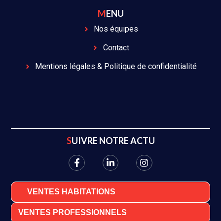
MENU
Nos équipes
Contact
Mentions légales & Politique de confidentialité
SUIVRE NOTRE ACTU
VENTES HABITATIONS
VENTES PROFESSIONNELS