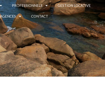
PROFESSIONNELS
GESTION LOCATIVE
 AGENCES
CONTACT