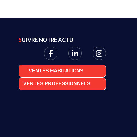
SUIVRE NOTRE ACTU
VENTES HABITATIONS
VENTES PROFESSIONNELS