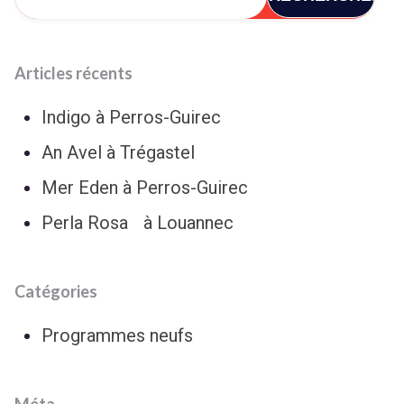
Articles récents
Indigo à Perros-Guirec
An Avel à Trégastel
Mer Eden à Perros-Guirec
Perla Rosa à Louannec
Catégories
Programmes neufs