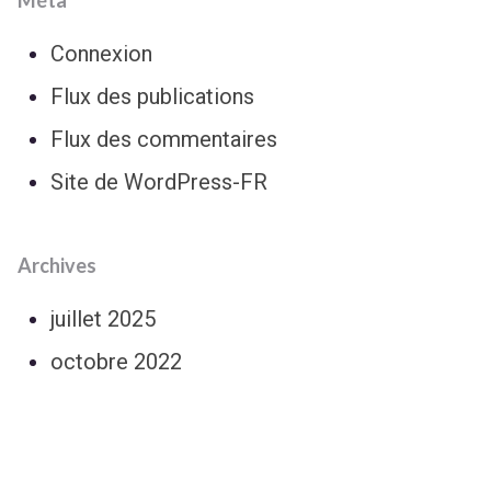
Méta
Connexion
Flux des publications
Flux des commentaires
Site de WordPress-FR
Archives
juillet 2025
octobre 2022