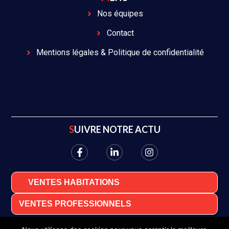
Nos équipes
Contact
Mentions légales & Politique de confidentialité
SUIVRE NOTRE ACTU
VENTES HABITATIONS
VENTES PROFESSIONNELS