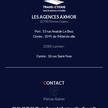
LES AGENCES AXMOR
22700 Perros-Guirec
Port : 33 rue Anatole Le Braz
Centre : 20 Pl. de l’Hôtel de ville
22300 Lannion :
Centre : 16 rue Saint-Yves
CONTACT
Perros-Guirec