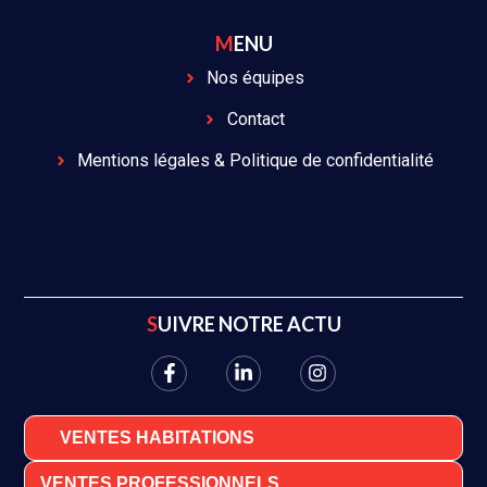
MENU
Nos équipes
Contact
Mentions légales & Politique de confidentialité
SUIVRE NOTRE ACTU
VENTES HABITATIONS
VENTES PROFESSIONNELS