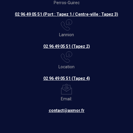
Perros-Guirec
02 96 49 05 51 (Port : Tapez 1 / Centre-ville : Tapez 3)
Lannion
02 96 49 05 51 (Tapez 2)
Location
02 96 49 05 51 (Tapez 4)
Email:
contact@axmor.fr