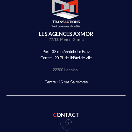
LES AGENCES AXMOR
22700 Perros-Guirec
Port : 33 rue Anatole Le Braz
Centre : 20 Pl. de l’Hôtel de ville
22300 Lannion :
Centre : 16 rue Saint-Yves
CONTACT