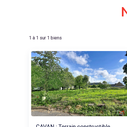
1 à 1 sur 1 biens
CAVAN : Terrain constructible