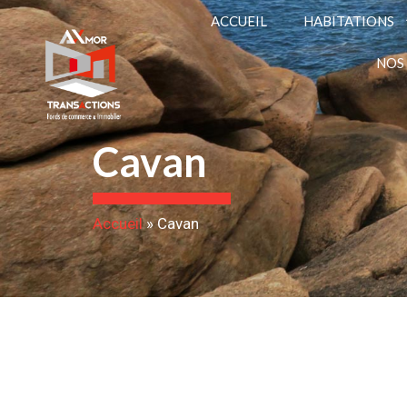
ACCUEIL
HABITATIONS
NOS
Cavan
Accueil
»
Cavan