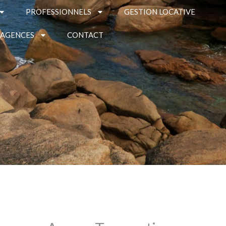
PROFESSIONNELS
GESTION LOCATIVE
 AGENCES
CONTACT