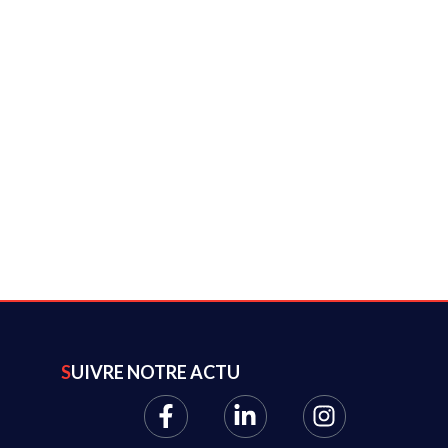
SUIVRE NOTRE ACTU