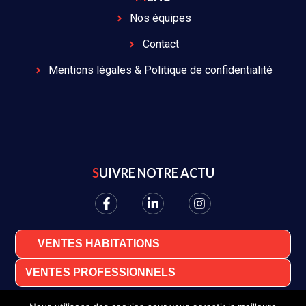
Nos équipes
Contact
Mentions légales & Politique de confidentialité
SUIVRE NOTRE ACTU
VENTES HABITATIONS
VENTES PROFESSIONNELS