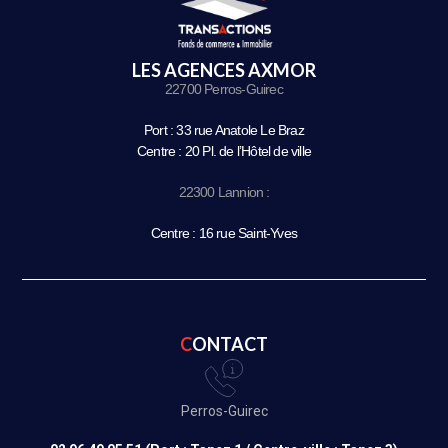
LES AGENCES AXMOR
22700 Perros-Guirec
Port : 33 rue Anatole Le Braz
Centre : 20 Pl. de l’Hôtel de ville
22300 Lannion :
Centre : 16 rue Saint-Yves
CONTACT
Perros-Guirec