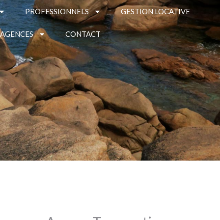
PROFESSIONNELS
GESTION LOCATIVE
 AGENCES
CONTACT