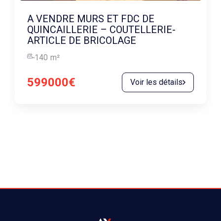
A VENDRE MURS ET FDC DE
QUINCAILLERIE – COUTELLERIE-
ARTICLE DE BRICOLAGE
140
m²
599000€
Voir les détails