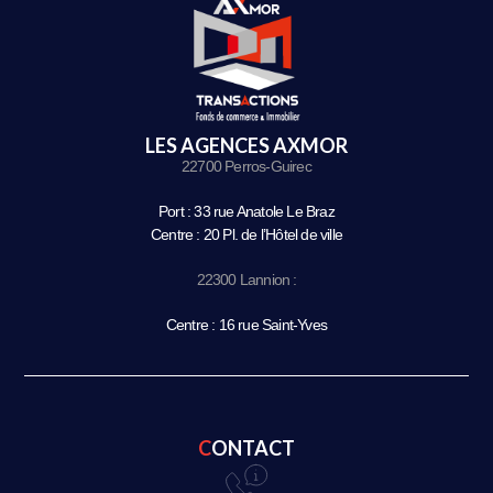
LES AGENCES AXMOR
22700 Perros-Guirec
Port : 33 rue Anatole Le Braz
Centre : 20 Pl. de l’Hôtel de ville
22300 Lannion :
Centre : 16 rue Saint-Yves
CONTACT