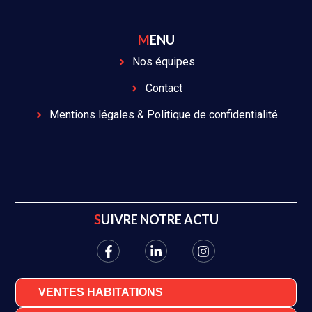
MENU
Nos équipes
Contact
Mentions légales & Politique de confidentialité
SUIVRE NOTRE ACTU
VENTES HABITATIONS