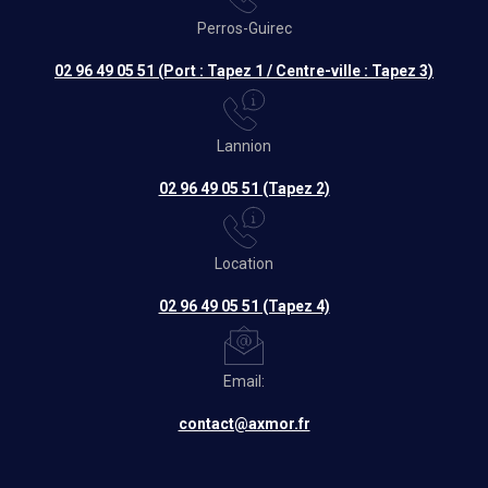
Perros-Guirec
02 96 49 05 51 (Port : Tapez 1 / Centre-ville : Tapez 3)
Lannion
02 96 49 05 51 (Tapez 2)
Location
02 96 49 05 51 (Tapez 4)
Email:
contact@axmor.fr