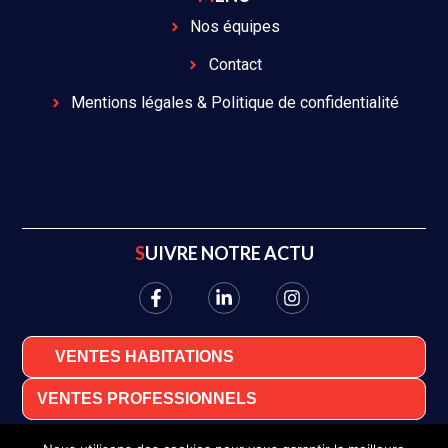
Nos équipes
Contact
Mentions légales & Politique de confidentialité
SUIVRE NOTRE ACTU
VENTES HABITATIONS
VENTES PROFESSIONNELS