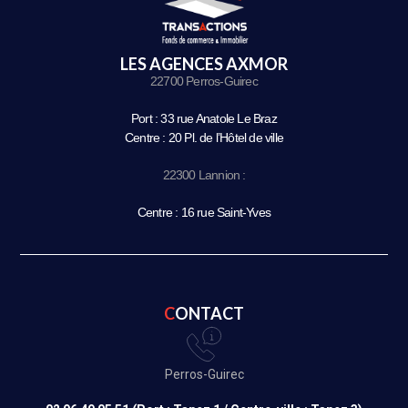
LES AGENCES AXMOR
22700 Perros-Guirec
Port : 33 rue Anatole Le Braz
Centre : 20 Pl. de l’Hôtel de ville
22300 Lannion :
Centre : 16 rue Saint-Yves
CONTACT
Perros-Guirec