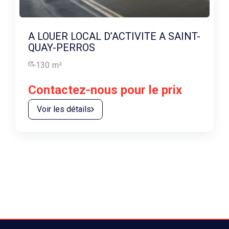
A LOUER LOCAL D’ACTIVITE A SAINT-
QUAY-PERROS
130
m²
Contactez-nous pour le prix
Voir les détails