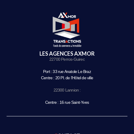
LES AGENCES AXMOR
22700 Perros-Guirec
Port : 33 rue Anatole Le Braz
Centre : 20 Pl. de l’Hôtel de ville
22300 Lannion :
Centre : 16 rue Saint-Yves