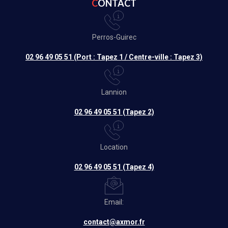
CONTACT
Perros-Guirec
02 96 49 05 51 (Port : Tapez 1 / Centre-ville : Tapez 3)
Lannion
02 96 49 05 51 (Tapez 2)
Location
02 96 49 05 51 (Tapez 4)
Email:
contact@axmor.fr