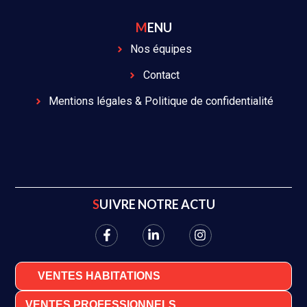
MENU
Nos équipes
Contact
Mentions légales & Politique de confidentialité
SUIVRE NOTRE ACTU
VENTES HABITATIONS
VENTES PROFESSIONNELS