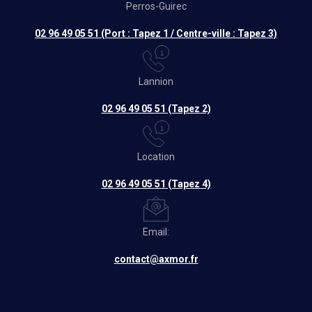
Perros-Guirec
02 96 49 05 51 (Port : Tapez 1 / Centre-ville : Tapez 3)
Lannion
02 96 49 05 51 (Tapez 2)
Location
02 96 49 05 51 (Tapez 4)
Email:
contact@axmor.fr