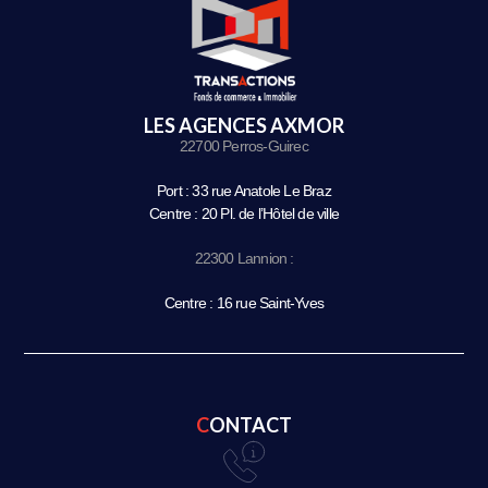
LES AGENCES AXMOR
22700 Perros-Guirec
Port : 33 rue Anatole Le Braz
Centre : 20 Pl. de l’Hôtel de ville
22300 Lannion :
Centre : 16 rue Saint-Yves
CONTACT