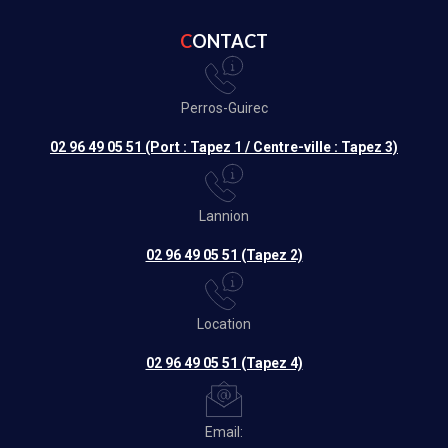
CONTACT
Perros-Guirec
02 96 49 05 51 (Port : Tapez 1 / Centre-ville : Tapez 3)
Lannion
02 96 49 05 51 (Tapez 2)
Location
02 96 49 05 51 (Tapez 4)
Email: