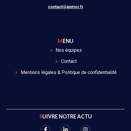
contact@axmor.fr
MENU
Nos équipes
Contact
Mentions légales & Politique de confidentialité
SUIVRE NOTRE ACTU