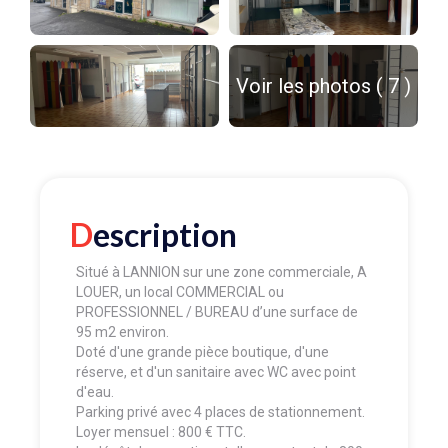
Voir les photos ( 7 )
Description
Situé à LANNION sur une zone commerciale, A
LOUER, un local COMMERCIAL ou
PROFESSIONNEL / BUREAU d’une surface de
95 m2 environ.
Doté d'une grande pièce boutique, d'une
réserve, et d'un sanitaire avec WC avec point
d'eau.
Parking privé avec 4 places de stationnement.
Loyer mensuel : 800 € TTC.