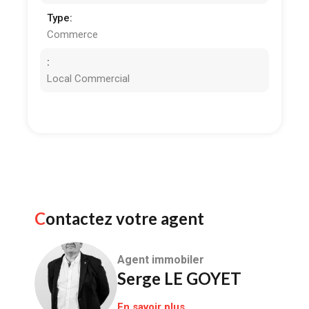
Type:
Commerce
:
Local Commercial
Contactez votre agent
Agent immobiler
Serge LE GOYET
En savoir plus