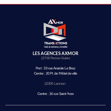
LES AGENCES AXMOR
22700 Perros-Guirec
Port : 33 rue Anatole Le Braz
Centre : 20 Pl. de l’Hôtel de ville
22300 Lannion :
Centre : 16 rue Saint-Yves