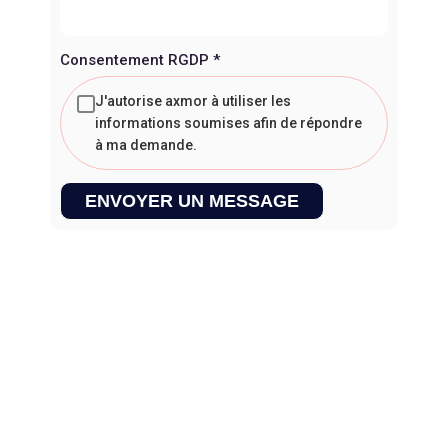
Consentement RGDP
*
J'autorise axmor à utiliser les
informations soumises afin de répondre
à ma demande.
ENVOYER UN MESSAGE