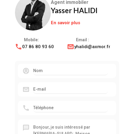
Agent immobiler
Yasser HALIDI
En savoir plus
Mobile:
Email :
07 86 80 93 60
yhalidi@axmor.fr