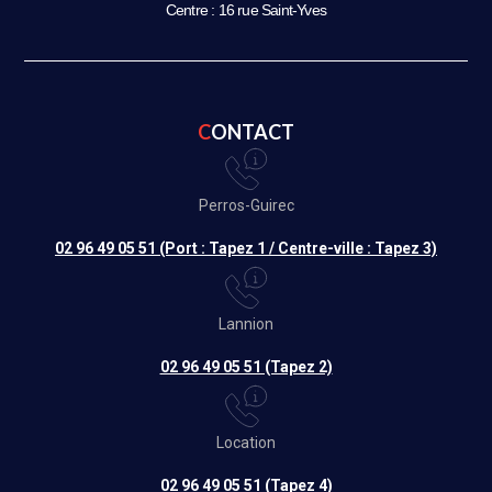
Centre : 16 rue Saint-Yves
CONTACT
Perros-Guirec
02 96 49 05 51 (Port : Tapez 1 / Centre-ville : Tapez 3)
Lannion
02 96 49 05 51 (Tapez 2)
Location
02 96 49 05 51 (Tapez 4)