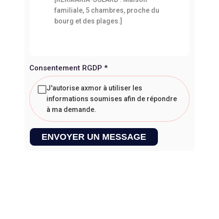
Consentement RGDP
*
J'autorise axmor à utiliser les
informations soumises afin de répondre
à ma demande.
ENVOYER UN MESSAGE