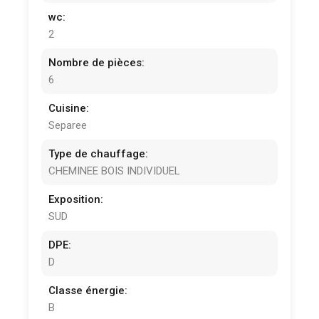
wc:
2
Nombre de pièces:
6
Cuisine:
Separee
Type de chauffage:
CHEMINEE BOIS INDIVIDUEL
Exposition:
SUD
DPE:
D
Classe énergie:
B