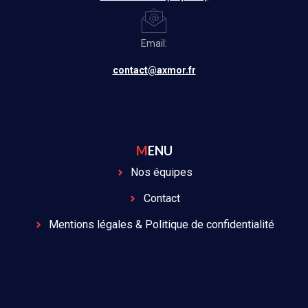
Email:
contact@axmor.fr
MENU
Nos équipes
Contact
Mentions légales & Politique de confidentialité