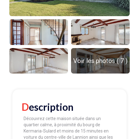
Voir les photos ( 7 )
Description
Découvrez cette maison située dans un
quartier calme, à proximité du bourg de
Kermaria-Sulard et moins de 15 minutes en
voiture du centre-ville de Lannion ainsi que les