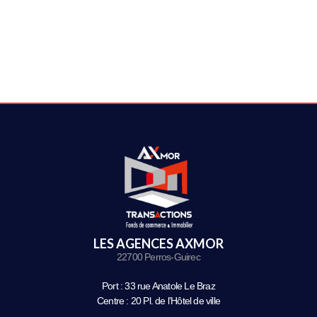
LES AGENCES AXMOR
22700 Perros-Guirec
Port : 33 rue Anatole Le Braz
Centre : 20 Pl. de l’Hôtel de ville