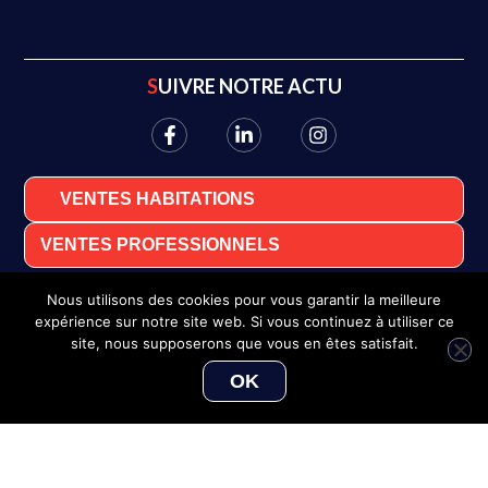
SUIVRE NOTRE ACTU
VENTES HABITATIONS
VENTES PROFESSIONNELS
Nous utilisons des cookies pour vous garantir la meilleure
expérience sur notre site web. Si vous continuez à utiliser ce
site, nous supposerons que vous en êtes satisfait.
OK
Serge LE GOYET