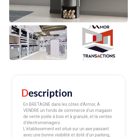
Description
En BRETAGNE dans les côtes d'Armor, A
VENDRE un fonds de commerce d'un magasin
de vente poèle à bois et à granulé, et la ventes
d'électromenagers.
L'établissement est situé sur un axe passant
avec une bonne visibilité et doté d'un parking,