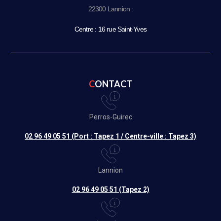
22300 Lannion :
Centre : 16 rue Saint-Yves
CONTACT
Perros-Guirec
02 96 49 05 51 (Port : Tapez 1 / Centre-ville : Tapez 3)
Lannion
02 96 49 05 51 (Tapez 2)