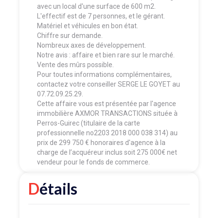
avec un local d'une surface de 600 m2.
L'effectif est de 7 personnes, et le gérant.
Matériel et véhicules en bon état.
Chiffre sur demande.
Nombreux axes de développement.
Notre avis : affaire et bien rare sur le marché.
Vente des mûrs possible.
Pour toutes informations complémentaires,
contactez votre conseiller SERGE LE GOYET au
07.72.09.25.29.
Cette affaire vous est présentée par l'agence
immobilière AXMOR TRANSACTIONS située à
Perros-Guirec (titulaire de la carte
professionnelle no2203 2018 000 038 314) au
prix de 299 750 € honoraires d'agence à la
charge de l’acquéreur inclus soit 275 000€ net
vendeur pour le fonds de commerce.
Détails