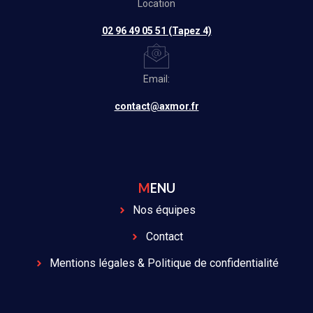
Location
02 96 49 05 51 (Tapez 4)
Email:
contact@axmor.fr
MENU
Nos équipes
Contact
Mentions légales & Politique de confidentialité