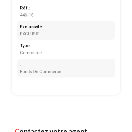
Réf.:
446-18
Exclusivité:
EXCLUSIF
Type:
Commerce
:
Fonds De Commerce
Contactez votre agent