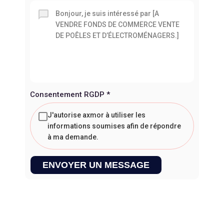
Consentement RGDP
*
J'autorise axmor à utiliser les
informations soumises afin de répondre
à ma demande.
ENVOYER UN MESSAGE