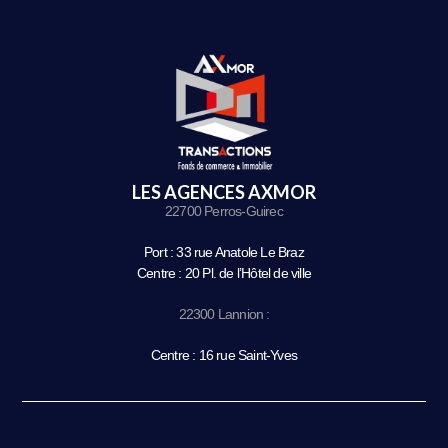
LES AGENCES AXMOR
22700 Perros-Guirec
Port : 33 rue Anatole Le Braz
Centre : 20 Pl. de l’Hôtel de ville
22300 Lannion :
Centre : 16 rue Saint-Yves