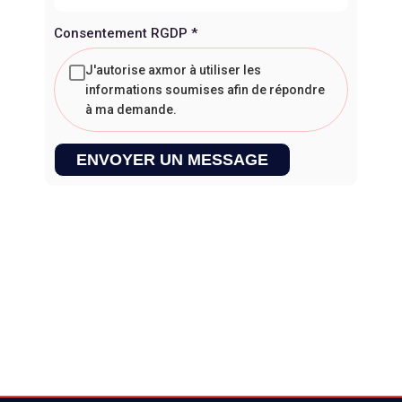
Consentement RGDP
*
J'autorise axmor à utiliser les
informations soumises afin de répondre
à ma demande.
ENVOYER UN MESSAGE