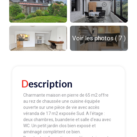
Voir les photos ( 7 )
Description
Charmante maison en pierre de 65 m2 offre
au rez de chaussée une cuisine équipée
ouverte sur une pièce de vie avec accès
véranda de 17 m2 exposée Sud. A l'étage :
deux chambres, buanderie et salle d'eau avec
WC. Un petit jardin clos bien exposé et
aménagé complètent ce bien.