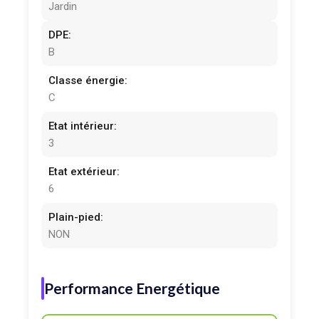
Jardin
DPE:
B
Classe énergie:
C
Etat intérieur:
3
Etat extérieur:
6
Plain-pied:
NON
Performance Energétique