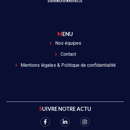
contact@axmor.fr
MENU
Nos équipes
Contact
Mentions légales & Politique de confidentialité
SUIVRE NOTRE ACTU