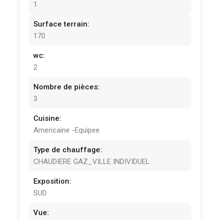
1
Surface terrain:
170
wc:
2
Nombre de pièces:
3
Cuisine:
Americaine -Equipee
Type de chauffage:
CHAUDIERE GAZ_VILLE INDIVIDUEL
Exposition:
SUD
Vue: