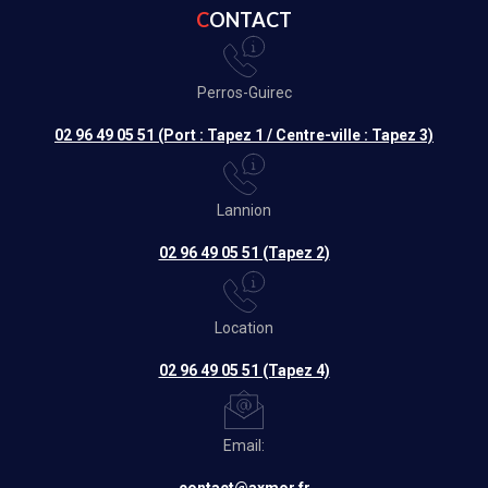
CONTACT
Perros-Guirec
02 96 49 05 51 (Port : Tapez 1 / Centre-ville : Tapez 3)
Lannion
02 96 49 05 51 (Tapez 2)
Location
02 96 49 05 51 (Tapez 4)
Email: