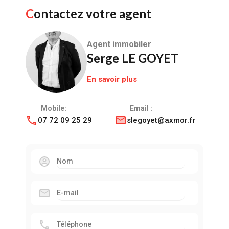
Contactez votre agent
Agent immobiler
Serge LE GOYET
En savoir plus
Mobile:
Email :
07 72 09 25 29
slegoyet@axmor.fr