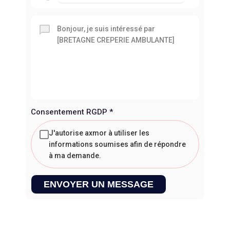
Consentement RGDP
*
J'autorise axmor à utiliser les
informations soumises afin de répondre
à ma demande.
ENVOYER UN MESSAGE