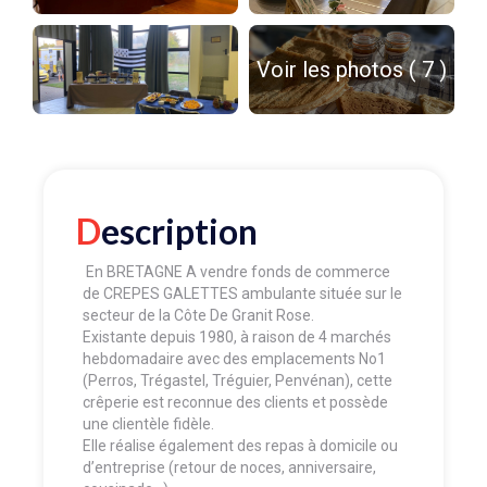
Voir les photos ( 7 )
Description
En BRETAGNE A vendre fonds de commerce
de CREPES GALETTES ambulante située sur le
secteur de la Côte De Granit Rose.
Existante depuis 1980, à raison de 4 marchés
hebdomadaire avec des emplacements No1
(Perros, Trégastel, Tréguier, Penvénan), cette
crêperie est reconnue des clients et possède
une clientèle fidèle.
Elle réalise également des repas à domicile ou
d’entreprise (retour de noces, anniversaire,