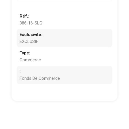
Réf.:
386-16-SLG
Exclusivité:
EXCLUSIF
Type:
Commerce
:
Fonds De Commerce