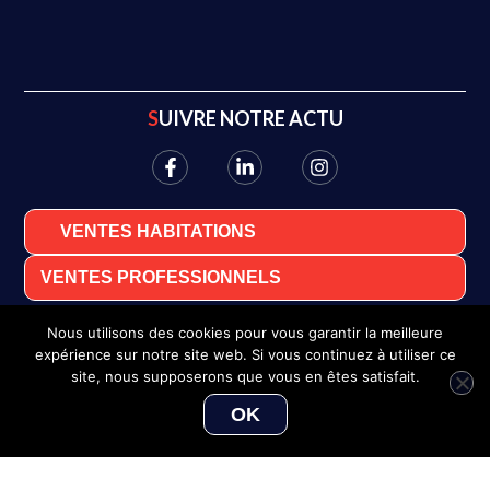
SUIVRE NOTRE ACTU
VENTES HABITATIONS
VENTES PROFESSIONNELS
Nous utilisons des cookies pour vous garantir la meilleure
expérience sur notre site web. Si vous continuez à utiliser ce
site, nous supposerons que vous en êtes satisfait.
OK
Serge LE GOYET