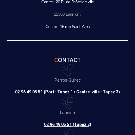
Centre : 20 Pl. de l’Hôtel de ville
22300 Lannion :
Centre : 16 rue Saint-Yves
CONTACT
Perros-Guirec
02 96 49 05 51 (Port : Tapez 1 / Centre-ville : Tapez 3)
Lannion
02 96 49 05 51 (Tapez 2)