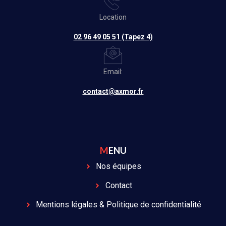
Location
02 96 49 05 51 (Tapez 4)
Email:
contact@axmor.fr
MENU
Nos équipes
Contact
Mentions légales & Politique de confidentialité