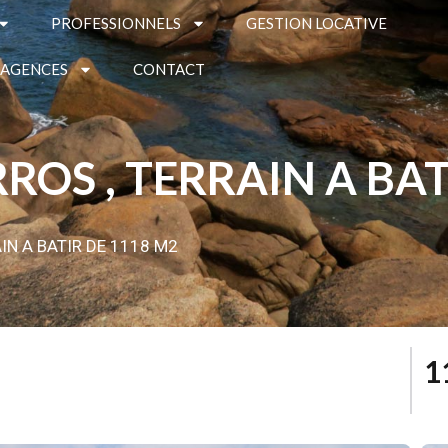
PROFESSIONNELS
GESTION LOCATIVE
 AGENCES
CONTACT
ROS , TERRAIN A BAT
IN A BATIR DE 1118 M2
1