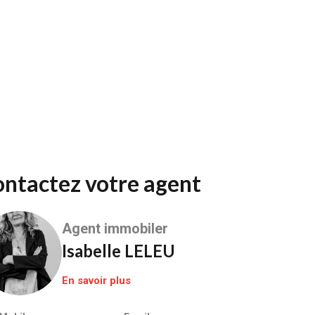
Contactez votre agent
Agent immobiler
Isabelle LELEU
En savoir plus