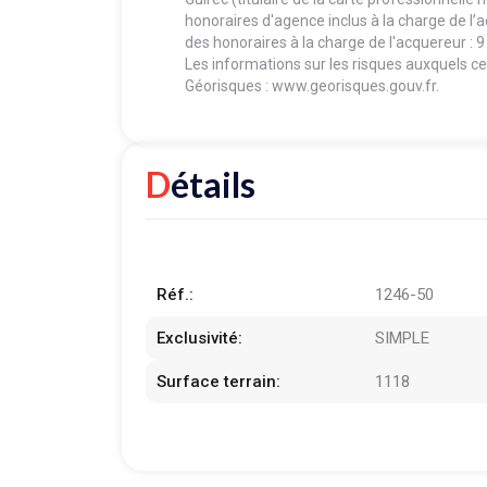
honoraires d'agence inclus à la charge de l’
des honoraires à la charge de l'acquereur : 
Les informations sur les risques auxquels ce 
Géorisques : www.georisques.gouv.fr.
Détails
Réf.:
1246-50
Exclusivité:
SIMPLE
Surface terrain:
1118