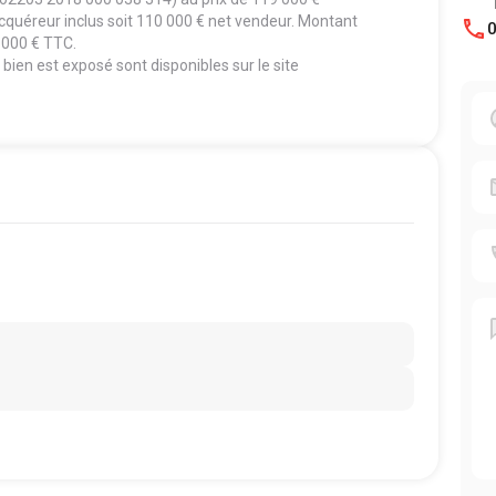
acquéreur inclus soit 110 000 € net vendeur. Montant
0
9 000 € TTC.
bien est exposé sont disponibles sur le site