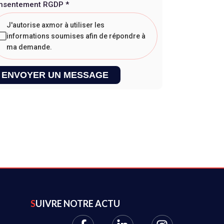
nsentement RGDP
*
J'autorise axmor à utiliser les
informations soumises afin de répondre à
ma demande.
ENVOYER UN MESSAGE
SUIVRE NOTRE ACTU