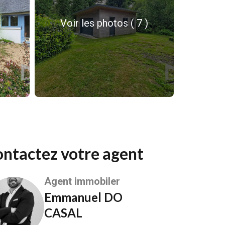
Voir les photos ( 7 )
Contactez votre agent
Agent immobiler
Emmanuel DO
CASAL