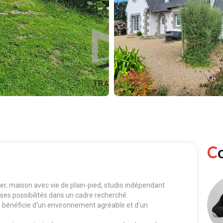
r, maison avec vie de plain-pied, studio indépendant
ses possibilités dans un cadre recherché.
9 bénéficie d'un environnement agréable et d'un