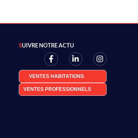
SUIVRE NOTRE ACTU
VENTES HABITATIONS
VENTES PROFESSIONNELS