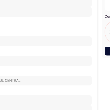
Co
OUL CENTRAL