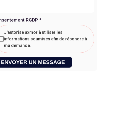
nsentement RGDP
*
J'autorise axmor à utiliser les
informations soumises afin de répondre à
ma demande.
ENVOYER UN MESSAGE