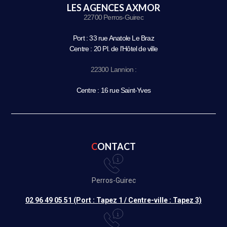
LES AGENCES AXMOR
22700 Perros-Guirec
Port : 33 rue Anatole Le Braz
Centre : 20 Pl. de l’Hôtel de ville
22300 Lannion :
Centre : 16 rue Saint-Yves
CONTACT
Perros-Guirec
02 96 49 05 51 (Port : Tapez 1 / Centre-ville : Tapez 3)