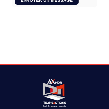
ENVOYER UN MESSAGE