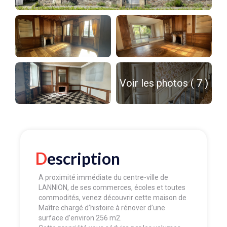
Voir les photos ( 7 )
Description
A proximité immédiate du centre-ville de
LANNION, de ses commerces, écoles et toutes
commodités, venez découvrir cette maison de
Maître chargé d’histoire à rénover d’une
surface d’environ 256 m2.