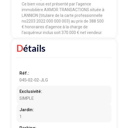
Ce bien vous est présenté par l'agence
immobilière AXMOR TRANSACTIONS située à
LANNION (titulaire de la carte professionnelle
no2203 2022 000 000 003) au prix de 388 500
€ honoraires d'agence à la charge de
l’acquéreur inclus soit 370 000 € net vendeur.
Détails
Réf.:
045-02-02-JLG
Exclusivité:
SIMPLE
Jardin:
1