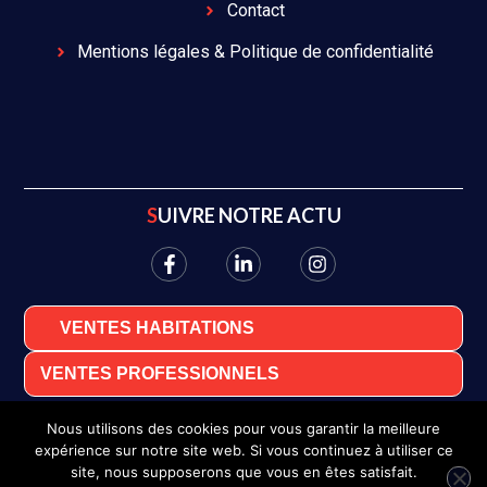
Contact
Mentions légales & Politique de confidentialité
SUIVRE NOTRE ACTU
VENTES HABITATIONS
VENTES PROFESSIONNELS
Nous utilisons des cookies pour vous garantir la meilleure
expérience sur notre site web. Si vous continuez à utiliser ce
site, nous supposerons que vous en êtes satisfait.