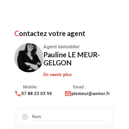
Contactez votre agent
Agent immobiler
Pauline LE MEUR-
GELGON
En savoir plus
Mobile:
Email :
07 88 23 03 94
plemeur@axmor.fr