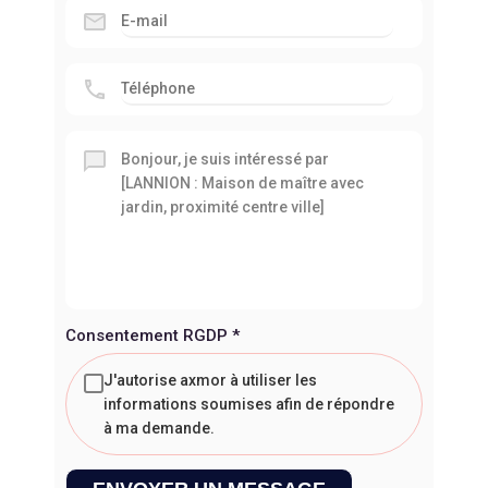
Consentement RGDP
*
J'autorise axmor à utiliser les
informations soumises afin de répondre
à ma demande.