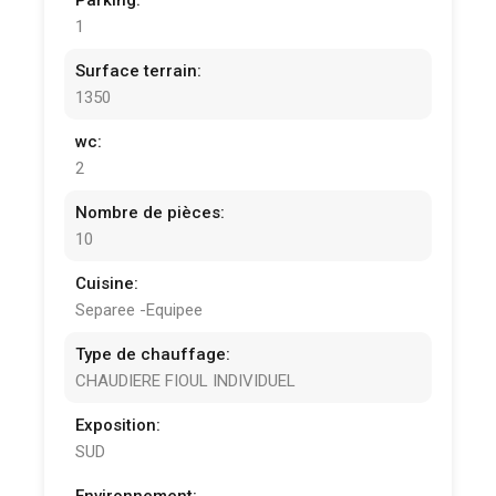
Parking:
1
Surface terrain:
1350
wc:
2
Nombre de pièces:
10
Cuisine:
Separee -Equipee
Type de chauffage:
CHAUDIERE FIOUL INDIVIDUEL
Exposition:
SUD