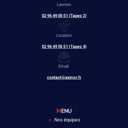
Lannion
02 96 49 05 51 (Tapez 2)
Location
02 96 49 05 51 (Tapez 4)
Email:
contact@axmor.fr
MENU
Nos équipes