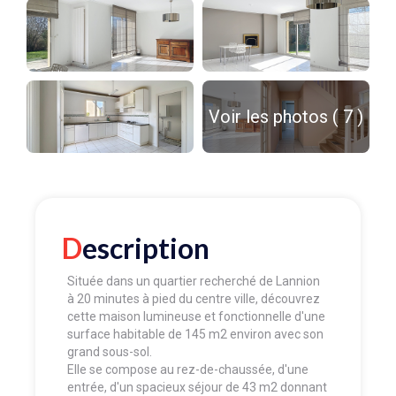
Voir les photos ( 7 )
Description
Située dans un quartier recherché de Lannion
à 20 minutes à pied du centre ville, découvrez
cette maison lumineuse et fonctionnelle d'une
surface habitable de 145 m2 environ avec son
grand sous-sol.
Elle se compose au rez-de-chaussée, d'une
entrée, d'un spacieux séjour de 43 m2 donnant