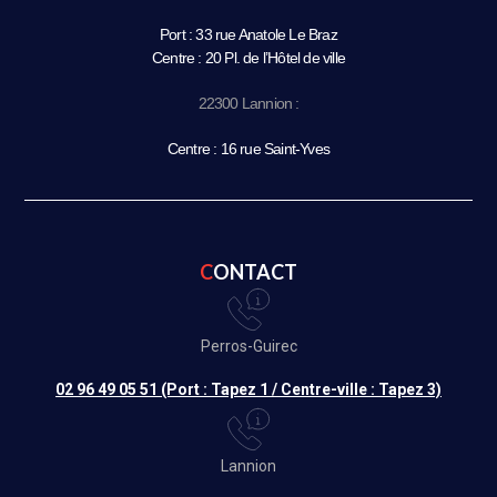
Port : 33 rue Anatole Le Braz
Centre : 20 Pl. de l’Hôtel de ville
22300 Lannion :
Centre : 16 rue Saint-Yves
CONTACT
Perros-Guirec
02 96 49 05 51 (Port : Tapez 1 / Centre-ville : Tapez 3)
Lannion