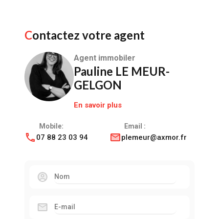
Contactez votre agent
Agent immobiler
Pauline LE MEUR-
GELGON
En savoir plus
Mobile:
Email :
07 88 23 03 94
plemeur@axmor.fr