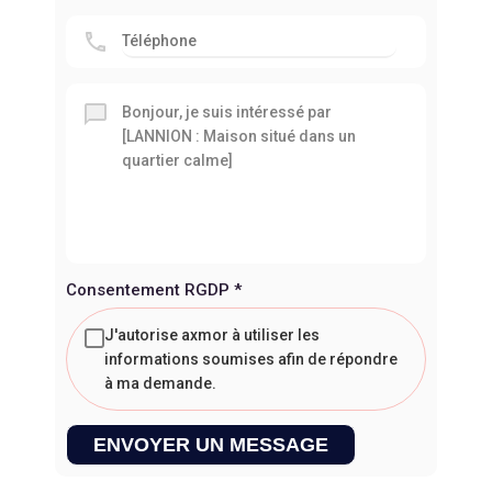
Consentement RGDP
*
J'autorise axmor à utiliser les
informations soumises afin de répondre
à ma demande.
ENVOYER UN MESSAGE