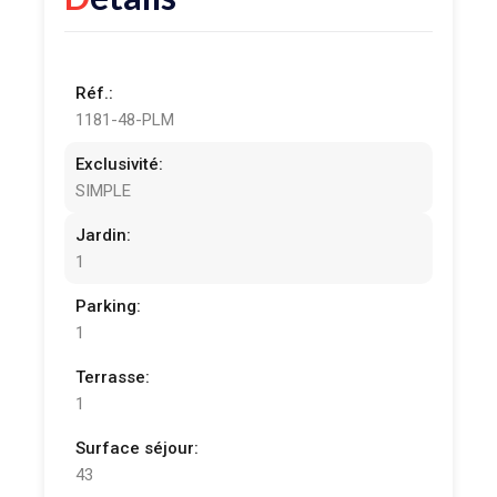
Réf.:
1181-48-PLM
Exclusivité:
SIMPLE
Jardin:
1
Parking:
1
Terrasse:
1
Surface séjour:
43