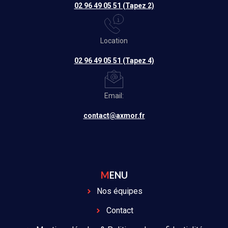
02 96 49 05 51 (Tapez 2)
Location
02 96 49 05 51 (Tapez 4)
Email:
contact@axmor.fr
MENU
Nos équipes
Contact