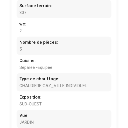
Surface terrain:
807
wc:
2
Nombre de pièces:
5
Cuisine:
Separee -Equipee
Type de chauffage:
CHAUDIERE GAZ_VILLE INDIVIDUEL
Exposition:
SUD-OUEST
Vue:
JARDIN