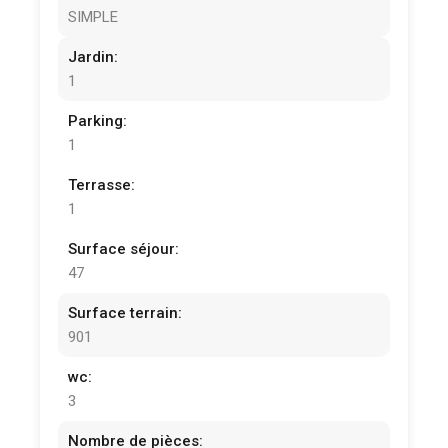
SIMPLE
Jardin:
1
Parking:
1
Terrasse:
1
Surface séjour:
47
Surface terrain:
901
wc:
3
Nombre de pièces: