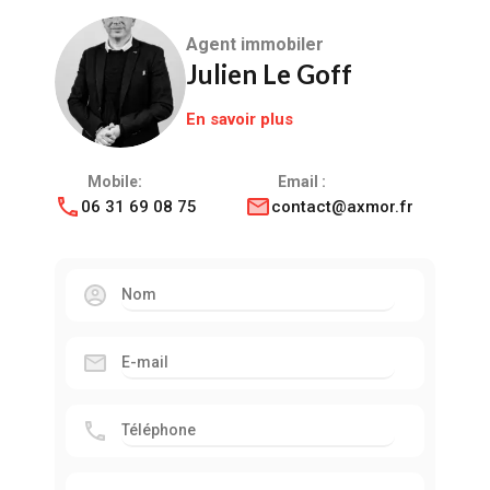
Agent immobiler
Julien Le Goff
En savoir plus
Mobile:
Email :
06 31 69 08 75
contact@axmor.fr