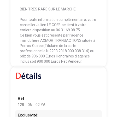
BIEN TRES RARE SUR LE MARCHE.
Pour toute information complémentaire, votre
conseiller Julien LE GOFF se tient à votre
entière disposition au 06 31 69 08 75.
Ce bien vous est présenté par l'agence
immobilière AXMOR TRANSACTIONS située à
Perros-Guirec (Titulaire de la carte
professionnelle N 2203 2018 000 038 314) au
prix de 936 000 Euros Honoraires d'agence
Inclus soit 900 000 Euros Net Vendeur.
Détails
Réf.:
128 - 06 - 02 YA
Exclusivité: