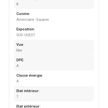
8
Cuisine:
Americaine -Equipee
Exposition:
SUD-OUEST
Vue:
Mer
DPE:
A
Classe énergie:
A
Etat intérieur:
7
Etat extérieur: