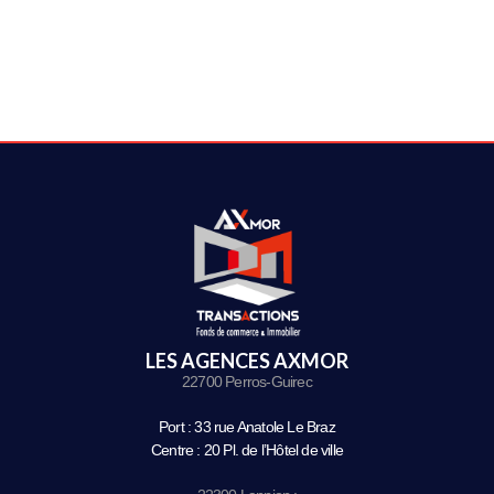
LES AGENCES AXMOR
22700 Perros-Guirec
Port : 33 rue Anatole Le Braz
Centre : 20 Pl. de l’Hôtel de ville