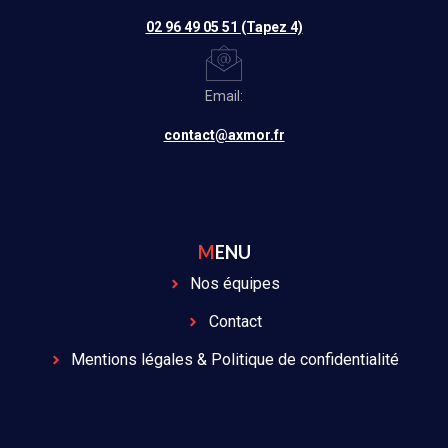
02 96 49 05 51 (Tapez 4)
Email:
contact@axmor.fr
MENU
Nos équipes
Contact
Mentions légales & Politique de confidentialité