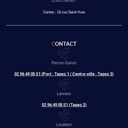
22300 Lannion :
Centre : 16 rue Saint-Yves
CONTACT
Perros-Guirec
02 96 49 05 51 (Port : Tapez 1 / Centre-ville : Tapez 3)
Lannion
02 96 49 05 51 (Tapez 2)
Location