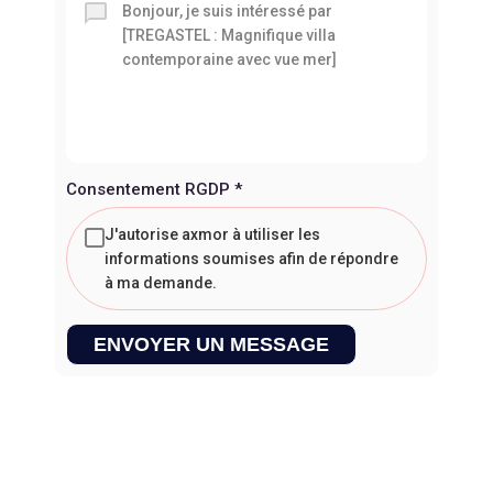
Consentement RGDP
*
J'autorise axmor à utiliser les
informations soumises afin de répondre
à ma demande.
ENVOYER UN MESSAGE