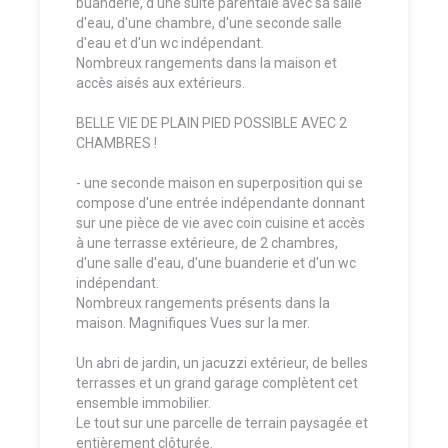
buanderie, d'une suite parentale avec sa salle
d'eau, d'une chambre, d'une seconde salle
d'eau et d'un wc indépendant.
Nombreux rangements dans la maison et
accès aisés aux extérieurs.
BELLE VIE DE PLAIN PIED POSSIBLE AVEC 2
CHAMBRES !
- une seconde maison en superposition qui se
compose d'une entrée indépendante donnant
sur une pièce de vie avec coin cuisine et accès
à une terrasse extérieure, de 2 chambres,
d'une salle d'eau, d'une buanderie et d'un wc
indépendant.
Nombreux rangements présents dans la
maison. Magnifiques Vues sur la mer.
Un abri de jardin, un jacuzzi extérieur, de belles
terrasses et un grand garage complètent cet
ensemble immobilier.
Le tout sur une parcelle de terrain paysagée et
entièrement clôturée.