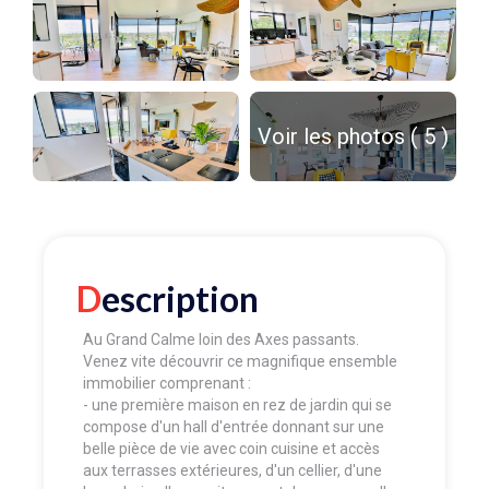
Voir les photos ( 5 )
Description
Au Grand Calme loin des Axes passants.
Venez vite découvrir ce magnifique ensemble
immobilier comprenant :
- une première maison en rez de jardin qui se
compose d'un hall d'entrée donnant sur une
belle pièce de vie avec coin cuisine et accès
aux terrasses extérieures, d'un cellier, d'une