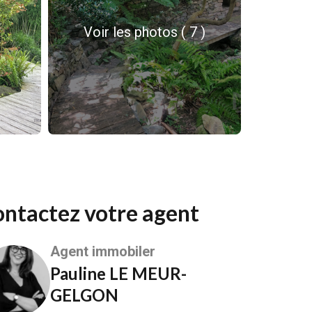
Voir les photos ( 7 )
Contactez votre agent
Agent immobiler
Pauline LE MEUR-
GELGON