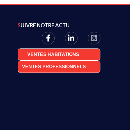
SUIVRE NOTRE ACTU
VENTES HABITATIONS
VENTES PROFESSIONNELS