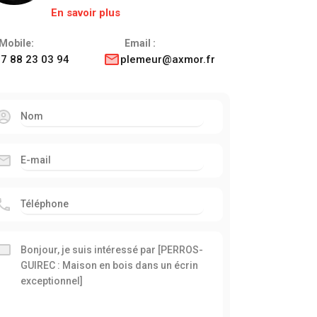
En savoir plus
Mobile:
Email :
7 88 23 03 94
plemeur@axmor.fr