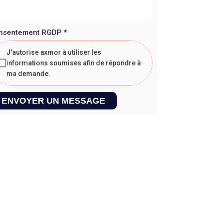
nsentement RGDP
*
J'autorise axmor à utiliser les
informations soumises afin de répondre à
ma demande.
ENVOYER UN MESSAGE