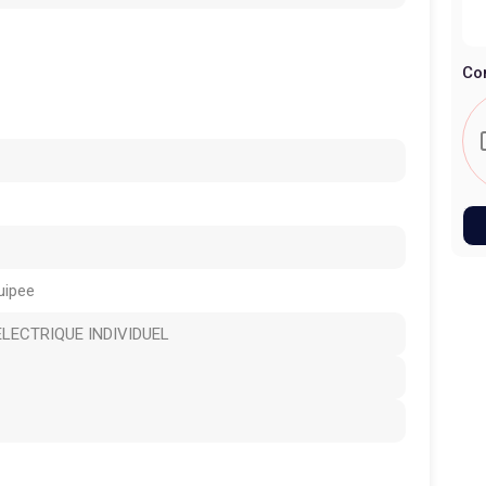
Co
uipee
LECTRIQUE INDIVIDUEL