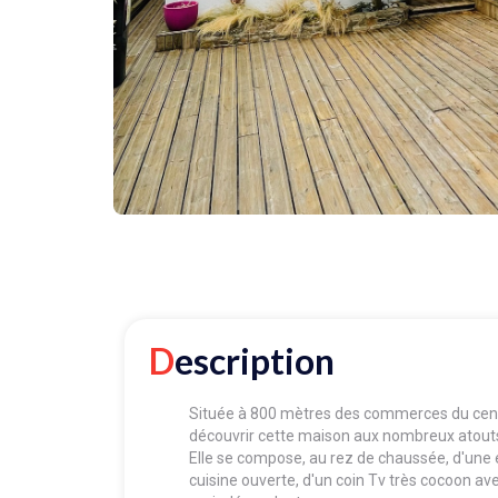
Description
Située à 800 mètres des commerces du centre
découvrir cette maison aux nombreux atout
Elle se compose, au rez de chaussée, d'une 
cuisine ouverte, d'un coin Tv très cocoon av