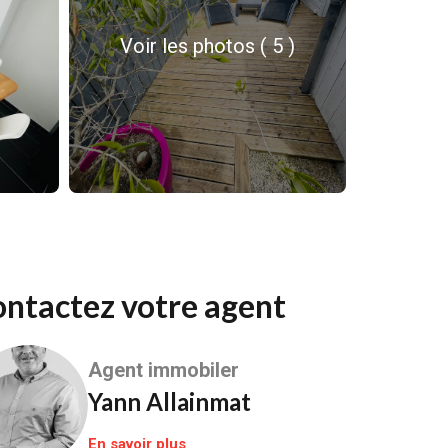
Voir les photos ( 5 )
Contactez votre agent
Agent immobiler
Yann Allainmat
En savoir plus