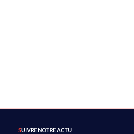
SUIVRE NOTRE ACTU