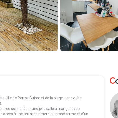
 ville de Perros Guirec et de la plage, venez vite
s.
entrée donnant sur une jolie salle à manger avec
ec accès à une terrasse arrière au grand calme et d'un