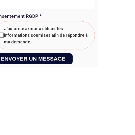
nsentement RGDP
*
J'autorise axmor à utiliser les
informations soumises afin de répondre à
ma demande.
ENVOYER UN MESSAGE