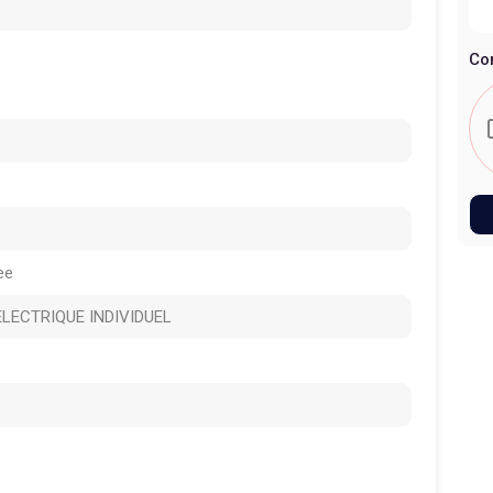
Co
ee
LECTRIQUE INDIVIDUEL