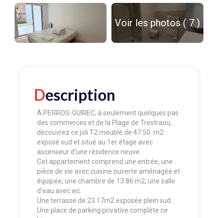
Voir les photos ( 7 )
Description
À PERROS-GUIREC, à seulement quelques pas
des commerces et de la Plage de Trestraou,
découvrez ce joli T2 meublé de 47.50 m2
exposé sud et situé au 1er étage avec
ascenseur d’une résidence neuve.
Cet appartement comprend une entrée, une
pièce de vie avec cuisine ouverte aménagée et
équipée, une chambre de 13.86 m2, une salle
d'eau avec wc.
Une terrasse de 23.17m2 exposée plein sud.
Une place de parking privative complète ce