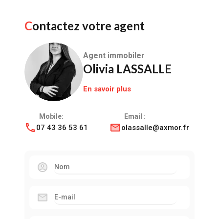
Contactez votre agent
Agent immobiler
Olivia LASSALLE
En savoir plus
Mobile:
Email :
07 43 36 53 61
olassalle@axmor.fr