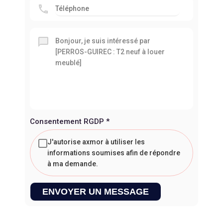
Consentement RGDP
*
J'autorise axmor à utiliser les
informations soumises afin de répondre
à ma demande.
ENVOYER UN MESSAGE