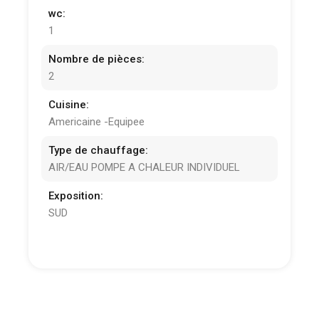
wc:
1
Nombre de pièces:
2
Cuisine:
Americaine -Equipee
Type de chauffage:
AIR/EAU POMPE A CHALEUR INDIVIDUEL
Exposition:
SUD